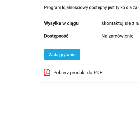
Program lojalnościowy dostępny jest tylko dla z
Wysyłka w ciągu
skontaktuj się z 
Dostępność
Na zamówienie
Zadaj pytanie
Pobierz produkt do PDF