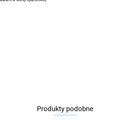
Produkty podobne