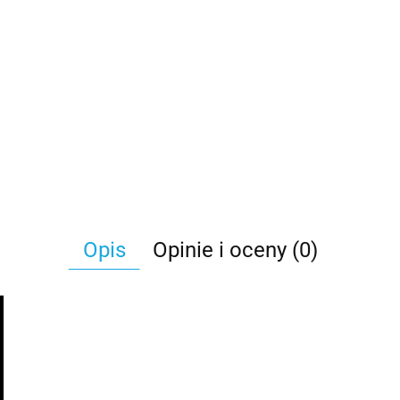
Opis
Opinie i oceny (0)