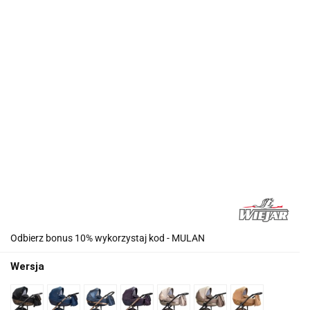
Odbierz bonus 10% wykorzystaj kod - MULAN
Wersja