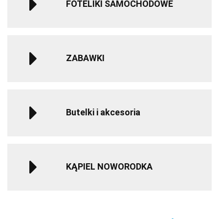
FOTELIKI SAMOCHODOWE
ZABAWKI
Butelki i akcesoria
KĄPIEL NOWORODKA