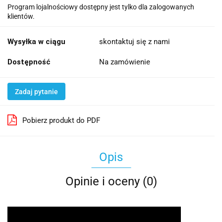
Program lojalnościowy dostępny jest tylko dla zalogowanych
klientów.
Wysyłka w ciągu
skontaktuj się z nami
Dostępność
Na zamówienie
Zadaj pytanie
Pobierz produkt do PDF
Opis
Opinie i oceny (0)