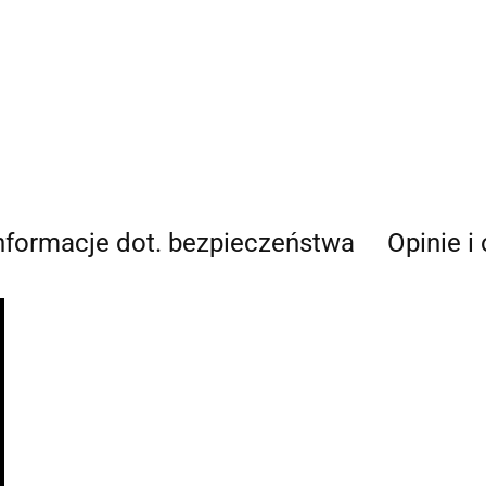
nformacje dot. bezpieczeństwa
Opinie i