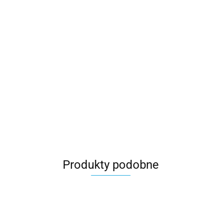
Produkty podobne