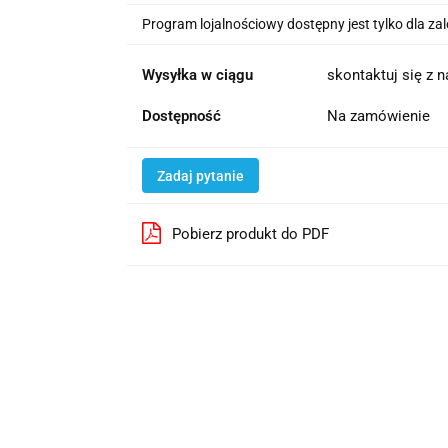
Program lojalnościowy dostępny jest tylko dla z
Wysyłka w ciągu
skontaktuj się z 
Dostępność
Na zamówienie
Zadaj pytanie
Pobierz produkt do PDF