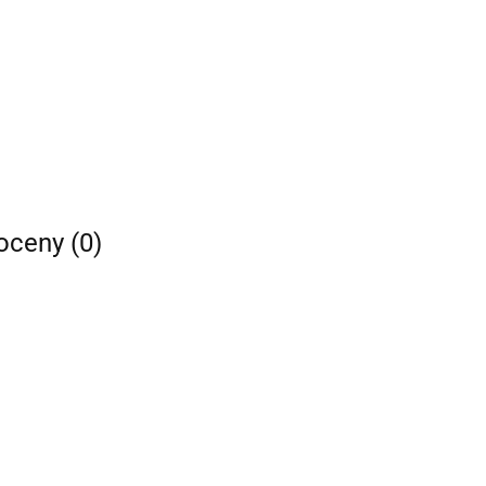
 oceny (0)