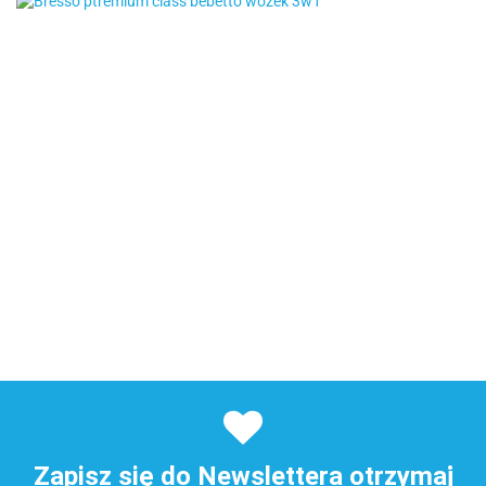
Zapisz się do Newslettera otrzymaj