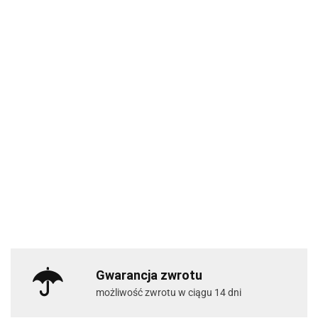
Gwarancja zwrotu
możliwość zwrotu w ciągu 14 dni