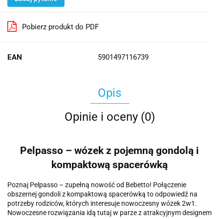
Pobierz produkt do PDF
EAN
5901497116739
Opis
Opinie i oceny (0)
Pelpasso – wózek z pojemną gondolą i
kompaktową spacerówką
Poznaj Pelpasso – zupełną nowość od Bebetto! Połączenie
obszernej gondoli z kompaktową spacerówką to odpowiedź na
potrzeby rodziców, których interesuje nowoczesny wózek 2w1.
Nowoczesne rozwiązania idą tutaj w parze z atrakcyjnym designem