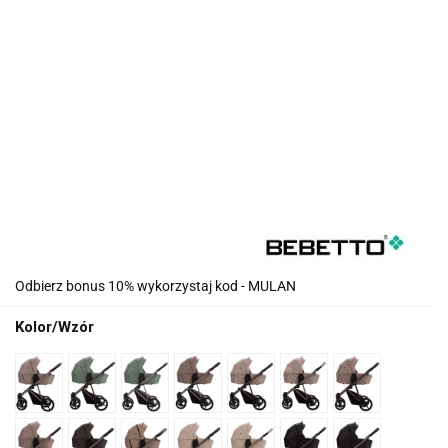
Odbierz bonus 10% wykorzystaj kod - MULAN
Kolor/Wzór