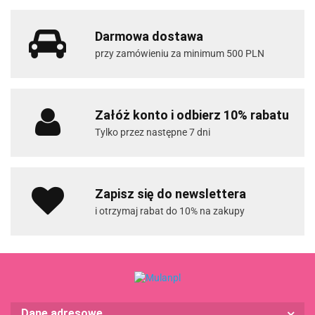
Darmowa dostawa
przy zamówieniu za minimum 500 PLN
Załóż konto i odbierz 10% rabatu
Tylko przez następne 7 dni
Zapisz się do newslettera
i otrzymaj rabat do 10% na zakupy
Dane adresowe