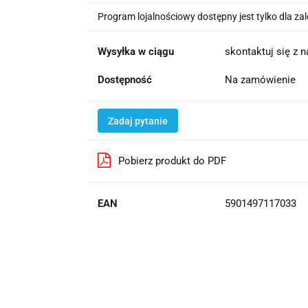
Program lojalnościowy dostępny jest tylko dla z
Wysyłka w ciągu
skontaktuj się z 
Dostępność
Na zamówienie
Zadaj pytanie
Pobierz produkt do PDF
EAN
5901497117033