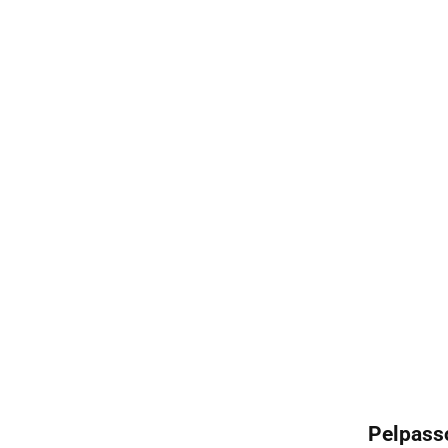
Pelpass