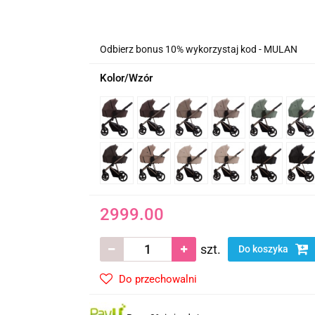
Odbierz bonus 10% wykorzystaj kod - MULAN
Kolor/Wzór
2999.00
szt.
Do koszyka
Do przechowalni