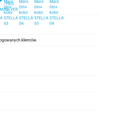
alogowanych klientów.