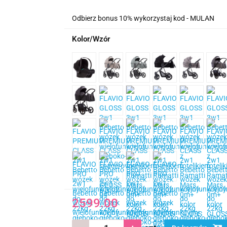
Odbierz bonus 10% wykorzystaj kod - MULAN
Kolor/Wzór
2599.00