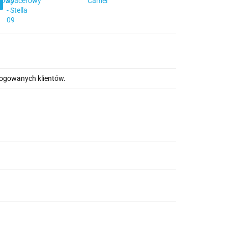
alogowanych klientów.