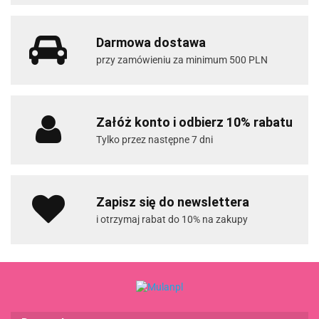
Darmowa dostawa
przy zamówieniu za minimum 500 PLN
Załóż konto i odbierz 10% rabatu
Tylko przez następne 7 dni
Zapisz się do newslettera
i otrzymaj rabat do 10% na zakupy