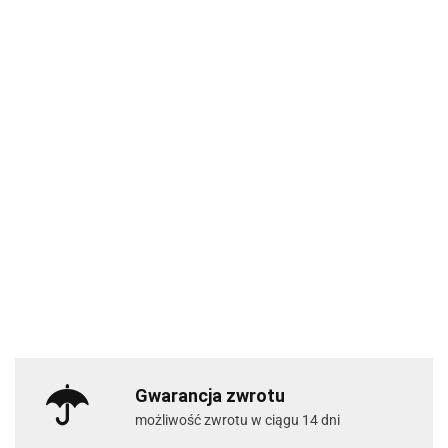
Gwarancja zwrotu
możliwość zwrotu w ciągu 14 dni