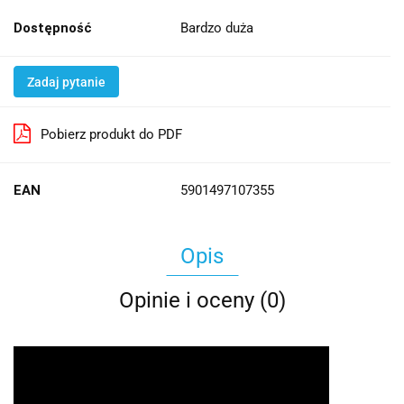
Dostępność
Bardzo duża
Zadaj pytanie
Pobierz produkt do PDF
EAN
5901497107355
Opis
Opinie i oceny (0)