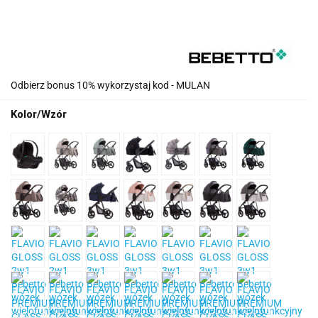
Odbierz bonus 10% wykorzystaj kod - MULAN
Kolor/Wzór