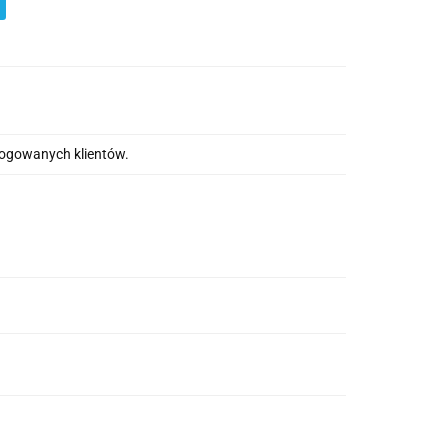
alogowanych klientów.