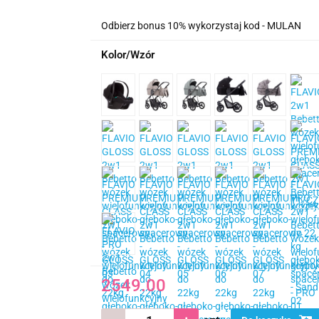
Odbierz bonus 10% wykorzystaj kod - MULAN
Kolor/Wzór
2549.00