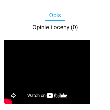
Opis
Opinie i oceny (0)