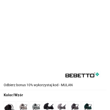
Odbierz bonus 10% wykorzystaj kod - MULAN
Kolor/Wzór