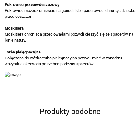
Pokrowiec przeciwdeszczowy
Pokrowiec możesz umieścić na gondoli lub spacerówce, chroniąc dziecko
przed deszczem.
Moskitiera
Moskitiera chroniąca przed owadami pozwoli cieszyć się ze spacerów na
łonie natury.
Torba pielęgnacyjna
Dołączona do wózka torba pielęgnacyjna pozwoli mieć w zanadrzu
wszystkie akcesoria potrzebne podczas spacerów.
Produkty podobne