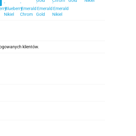
alogowanych klientów.