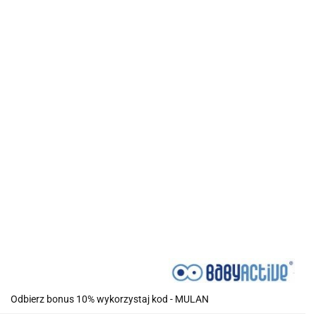
Odbierz bonus 10% wykorzystaj kod - MULAN