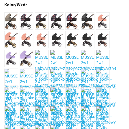
Kolor/Wzór