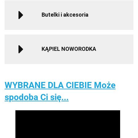
Butelki i akcesoria
KĄPIEL NOWORODKA
WYBRANE DLA CIEBIE Może
spodoba Ci się...