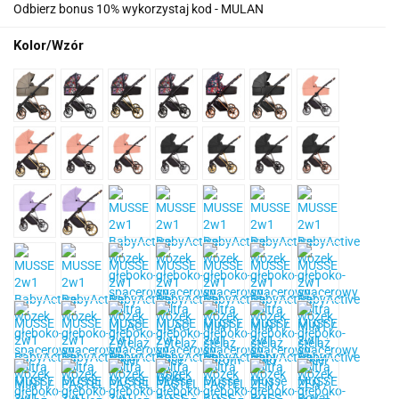
Odbierz bonus 10% wykorzystaj kod - MULAN
Kolor/Wzór