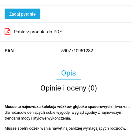
Zadaj pytanie
Pobierz produkt do PDF
EAN
5907710951282
Opis
Opinie i oceny (0)
Musse to najnowsza kolekcja wózków głęboko spacerowych
stworzona
dla rodziców ceniących sobie wygodę, wygląd zgodny z najnowszymi
trendami mody i stylowe wykończenia.
Musse spełni oczekiwania nawet najbardziej wymagających rodziców.