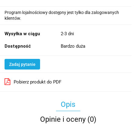
Program lojalnościowy dostępny jest tylko dla zalogowanych
klientów.
Wysyłka w ciągu
2-3 dni
Dostępność
Bardzo duża
Zadaj pytanie
Pobierz produkt do PDF
Opis
Opinie i oceny (0)