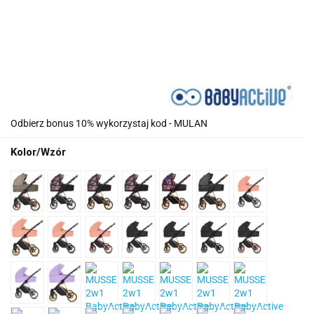
Odbierz bonus 10% wykorzystaj kod - MULAN
Kolor/Wzór