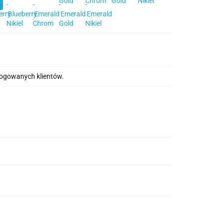
alogowanych klientów.