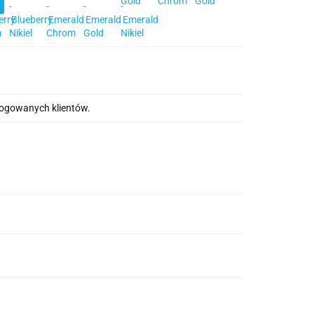
alogowanych klientów.